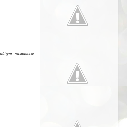
войдут памятные