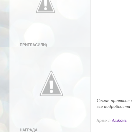
ПРИГЛАСИЛИ)
Самое приятное в
все подробности 
Ярлыки:
Альбомы
НАГРАДА