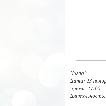
Когда?
Дата: 23 нояб
Время: 11:00
Длительность: 