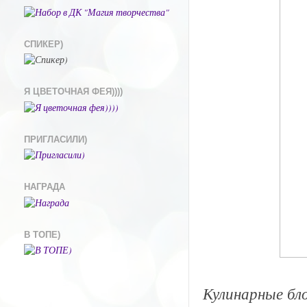
СПИКЕР)
Я ЦВЕТОЧНАЯ ФЕЯ))))
ПРИГЛАСИЛИ)
НАГРАДА
В ТОПЕ)
Кулинарные бло