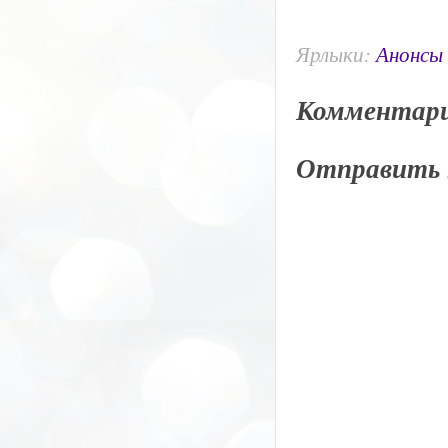
Ярлыки:
Анонсы
Комментари
Отправить