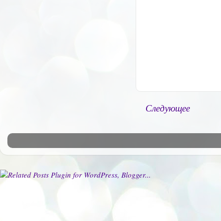
Следующее