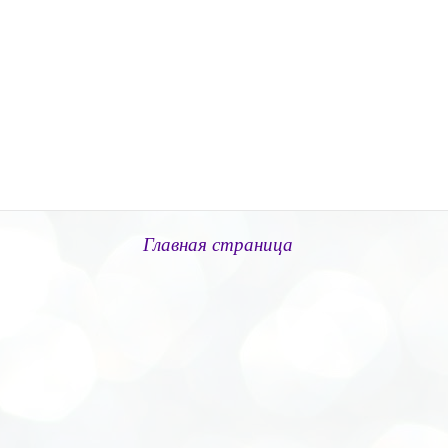
Главная страница