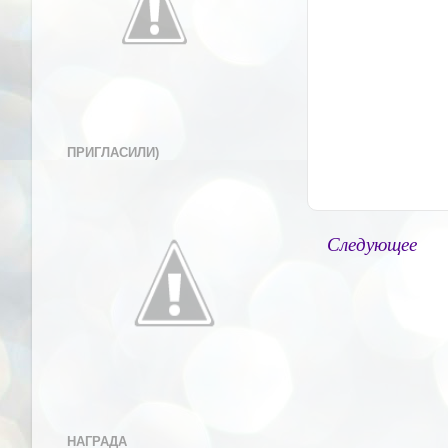
ПРИГЛАСИЛИ)
Следующее
НАГРАДА