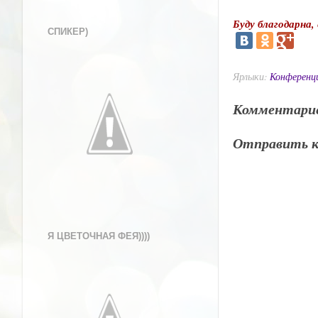
Буду благодарна,
СПИКЕР)
Ярлыки:
Конференц
Комментарие
Отправить 
Я ЦВЕТОЧНАЯ ФЕЯ))))