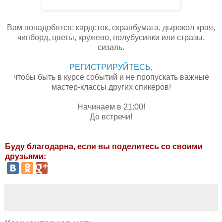
Вам понадобятся:
кардсток, скрапбумага, дырокол края,
чипборд, цветы, кружево, полубусинки или стразы,
сизаль.
РЕГИСТРИРУЙТЕСЬ
,
чтобы быть в курсе событий и не пропускать важные
мастер-классы других спикеров!
Начинаем в 21:00!
До встречи!
Буду благодарна, если вы поделитесь со своими
друзьями: