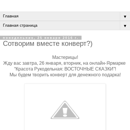
▼
▼
понедельник, 25 января 2016 г.
Сотворим вместе конверт?)
Мастерицы!
Жду вас завтра, 26 января, вторник, на онлайн-Ярмарке
“Красота Рукодельная: ВОСТОЧНЫЕ СКАЗКИ”!
Мы будем творить конверт для денежного подарка!