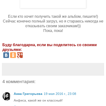
Если кто хочет получить такой же альбом, пишите!)
Сейчас конечно полный загруз, но я стараюсь никогда не
отказывать своим заказчикам!))
Пока, пока!
Буду благодарна, если вы поделитесь со своими
друзьями:
4 комментария:
Анна Григорьева
19 мая 2016 г., 23:08
Анфиса, какой же он классный!