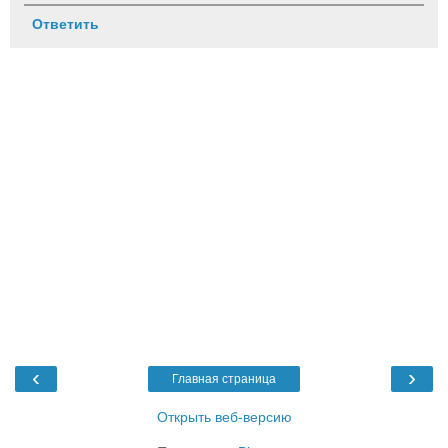
Ответить
‹
›
Главная страница
Открыть веб-версию