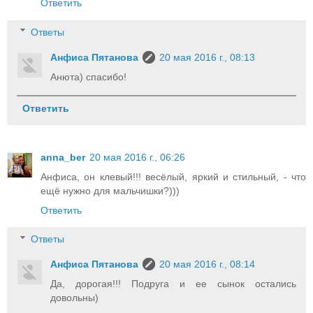
Ответить
Ответы
Анфиса Пятанова
20 мая 2016 г., 08:13
Анюта) спасибо!
Ответить
anna_ber
20 мая 2016 г., 06:26
Анфиса, он клевый!!! весёлый, яркий и стильный, - что
ещё нужно для мальчишки?)))
Ответить
Ответы
Анфиса Пятанова
20 мая 2016 г., 08:14
Да, дорогая!!! Подруга и ее сынок остались
довольны)