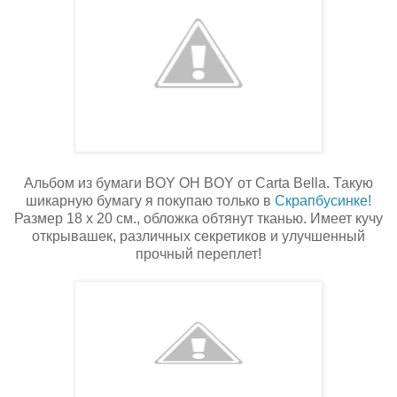
Альбом из бумаги BOY OH BOY от Carta Bella. Такую
шикарную бумагу я покупаю только в
Скрапбусинке!
Размер 18 х 20 см., обложка обтянут тканью. Имеет кучу
открывашек, различных секретиков и улучшенный
прочный переплет!