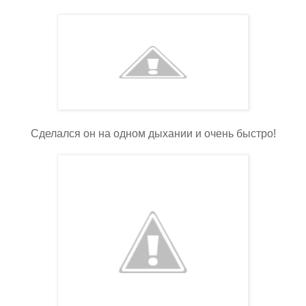
Сделался он на одном дыхании и очень быстро!