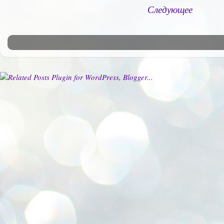
Следующее