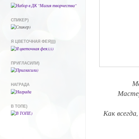
СПИКЕР)
Я ЦВЕТОЧНАЯ ФЕЯ))))
ПРИГЛАСИЛИ)
М
НАГРАДА
Мастер
В ТОПЕ)
Как всегда