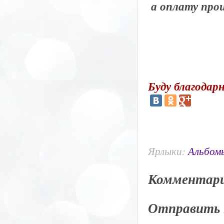
а оплату прои
Буду благодарн
Ярлыки:
Альбо
Комментари
Отправить