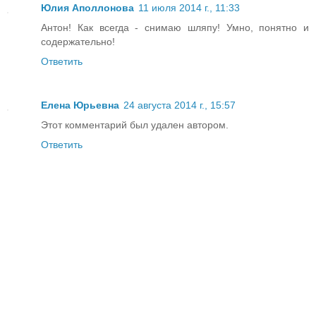
Юлия Аполлонова
11 июля 2014 г., 11:33
Антон! Как всегда - снимаю шляпу! Умно, понятно и
содержательно!
Ответить
Елена Юрьевна
24 августа 2014 г., 15:57
Этот комментарий был удален автором.
Ответить