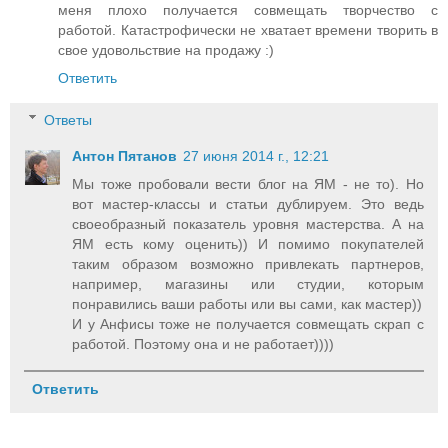
меня плохо получается совмещать творчество с
работой. Катастрофически не хватает времени творить в
свое удовольствие на продажу :)
Ответить
Ответы
Антон Пятанов
27 июня 2014 г., 12:21
Мы тоже пробовали вести блог на ЯМ - не то). Но
вот мастер-классы и статьи дублируем. Это ведь
своеобразный показатель уровня мастерства. А на
ЯМ есть кому оценить)) И помимо покупателей
таким образом возможно привлекать партнеров,
например, магазины или студии, которым
понравились ваши работы или вы сами, как мастер))
И у Анфисы тоже не получается совмещать скрап с
работой. Поэтому она и не работает))))
Ответить