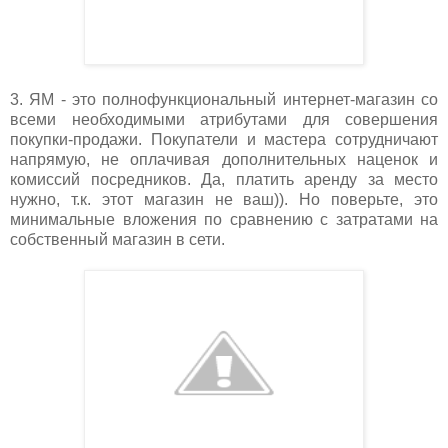
3. ЯМ - это полнофункциональный интернет-магазин со
всеми необходимыми атрибутами для совершения
покупки-продажи. Покупатели и мастера сотрудничают
напрямую, не оплачивая дополнительных наценок и
комиссий посредников. Да, платить аренду за место
нужно, т.к. этот магазин не ваш)). Но поверьте, это
минимальные вложения по сравнению с затратами на
собственный магазин в сети.