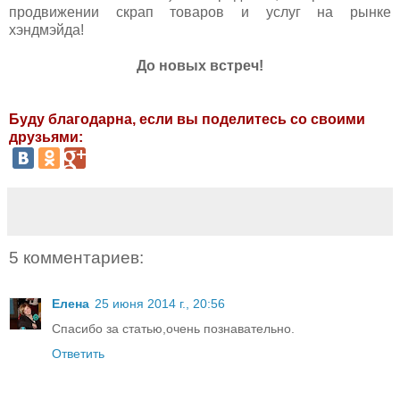
продвижении скрап товаров и услуг на рынке
хэндмэйда!
До новых встреч!
Буду благодарна, если вы поделитесь со своими
друзьями:
5 комментариев:
Елена
25 июня 2014 г., 20:56
Спасибо за статью,очень познавательно.
Ответить