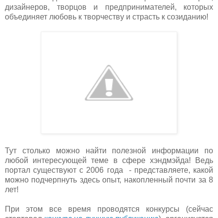
дизайнеров, творцов и предпринимателей, которых
объединяет любовь к творчеству и страсть к созиданию!
Тут столько можно найти полезной информации по
любой интересующей теме в сфере хэндмэйда! Ведь
портал существуют с 2006 года - представляете, какой
можно подчерпнуть здесь опыт, накопленный почти за 8
лет!
При этом все время проводятся конкурсы (сейчас