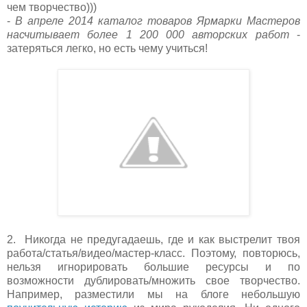
чем творчество)))
-
В апреле 2014 каталог товаров Ярмарки Мастеров
насчитывает более 1 200 000 авторских работ
-
затеряться легко, но есть чему учиться!
2. Никогда не предугадаешь, где и как выстрелит твоя
работа/статья/видео/мастер-класс. Поэтому, повторюсь,
нельзя игнорировать большие ресурсы и по
возможности дублировать/множить свое творчество.
Например, разместили мы на блоге небольшую