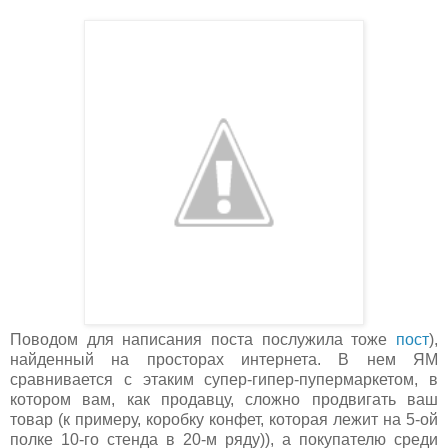
Поводом для написания поста послужила тоже
пост
),
найденный на просторах интернета. В нем ЯМ
сравнивается с этаким супер-гипер-пупермаркетом, в
котором вам, как продавцу, сложно продвигать ваш
товар (к примеру, коробку конфет, которая лежит на 5-ой
полке 10-го стенда в 20-м ряду)), а покупателю среди