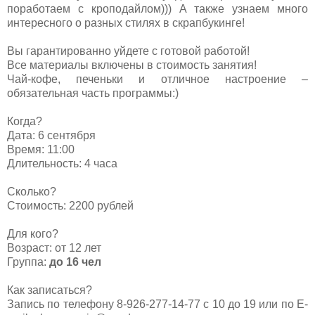
поработаем с кроподайлом))) А также узнаем много
интересного о разных стилях в скрапбукинге!
Вы гарантированно уйдете с готовой работой!
Все материалы включены в стоимость занятия!
Чай-кофе, печеньки и отличное настроение –
обязательная часть программы:)
Когда?
Дата: 6 сентября
Время: 11:00
Длительность: 4 часа
Сколько?
Стоимость: 2200 рублей
Для кого?
Возраст: от 12 лет
Группа:
до 16 чел
Как записаться?
Запись по телефону 8-926-277-14-77 с 10 до 19 или по E-