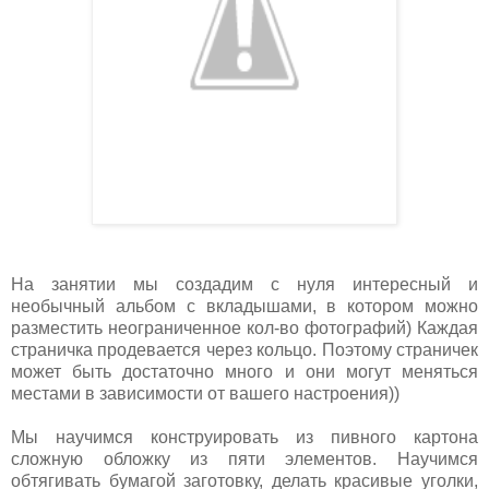
На занятии мы создадим с нуля интересный и
необычный альбом с вкладышами, в котором можно
разместить неограниченное кол-во фотографий) Каждая
страничка продевается через кольцо. Поэтому страничек
может быть достаточно много и они могут меняться
местами в зависимости от вашего настроения))
Мы научимся конструировать из пивного картона
сложную обложку из пяти элементов. Научимся
обтягивать бумагой заготовку, делать красивые уголки,