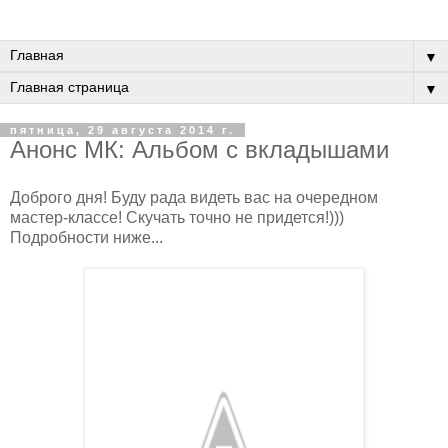
▼
▼
пятница, 29 августа 2014 г.
Анонс МК: Альбом с вкладышами
Доброго дня! Буду рада видеть вас на очередном
мастер-классе! Скучать точно не придется!)))
Подробности ниже...