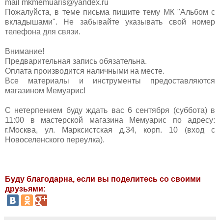
mail
mkmemuaris@yandex.ru
Пожалуйста, в теме письма пишите тему МК "Альбом с
вкладышами". Не забывайте указывать свой номер
телефона для связи.
Внимание!
Предварительная запись обязательна.
Оплата производится наличными на месте.
Все материалы и инструменты предоставляются
магазином Мемуарис!
С нетерпением буду ждать вас 6 сентября (суббота) в
11:00 в мастерской магазина Мемуарис по адресу:
г.Москва, ул. Марксистская д.34, корп. 10 (вход с
Новоселенского переулка).
Буду благодарна, если вы поделитесь со своими
друзьями: