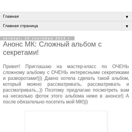
▼
▼
четверг, 25 сентября 2014 г.
Анонс МК: Сложный альбом с
секретами!
Привет! Приглашаю на мастер-класс по ОЧЕНЬ
сложному альбому с ОЧЕНЬ интересными секретиками
и разворотами!))) Давно хотела сделать такой альбом,
который можно рассматривать, рассматривать и
рассматривать...)) Поэтому предлагаю посмотреть вам
на несколько фоток этого альбома ниже в анонсе!) А
после обязательно посетить мой МК!)))