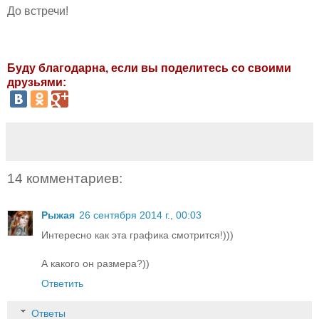
До встречи!
Буду благодарна, если вы поделитесь со своими
друзьями:
14 комментариев:
Рыжая
26 сентября 2014 г., 00:03
Интересно как эта графика смотрится!)))
А какого он размера?))
Ответить
Ответы