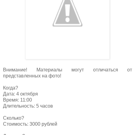
Внимание! Материалы могут отличаться от
представленных на фото!
Когда?
Дата: 4 октября
Время: 11:00
Длительность: 5 часов
Сколько?
Стоимость: 3000 рублей