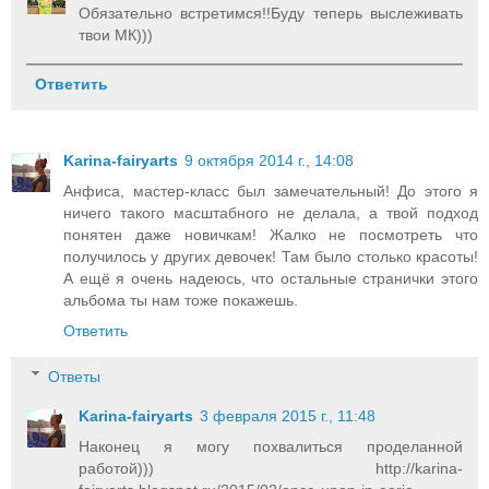
Обязательно встретимся!!Буду теперь выслеживать
твои МК)))
Ответить
Karina-fairyarts
9 октября 2014 г., 14:08
Анфиса, мастер-класс был замечательный! До этого я
ничего такого масштабного не делала, а твой подход
понятен даже новичкам! Жалко не посмотреть что
получилось у других девочек! Там было столько красоты!
А ещё я очень надеюсь, что остальные странички этого
альбома ты нам тоже покажешь.
Ответить
Ответы
Karina-fairyarts
3 февраля 2015 г., 11:48
Наконец я могу похвалиться проделанной
работой))) http://karina-