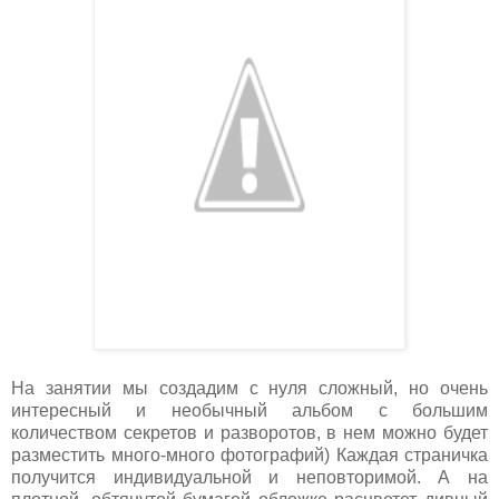
На занятии мы создадим с нуля сложный, но очень
интересный и необычный альбом с большим
количеством секретов и разворотов, в нем можно будет
разместить много-много фотографий) Каждая страничка
получится индивидуальной и неповторимой. А на