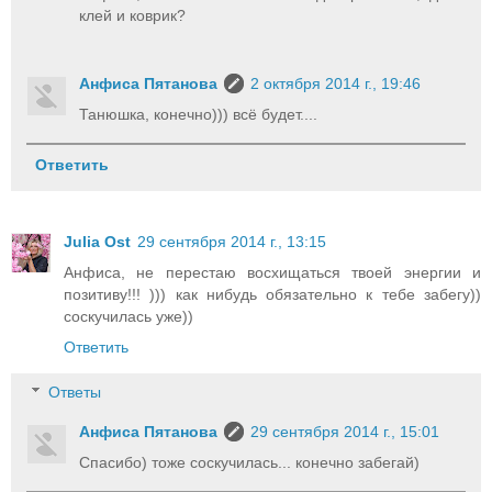
клей и коврик?
Анфиса Пятанова
2 октября 2014 г., 19:46
Танюшка, конечно))) всё будет....
Ответить
Julia Ost
29 сентября 2014 г., 13:15
Анфиса, не перестаю восхищаться твоей энергии и
позитиву!!! ))) как нибудь обязательно к тебе забегу))
соскучилась уже))
Ответить
Ответы
Анфиса Пятанова
29 сентября 2014 г., 15:01
Спасибо) тоже соскучилась... конечно забегай)