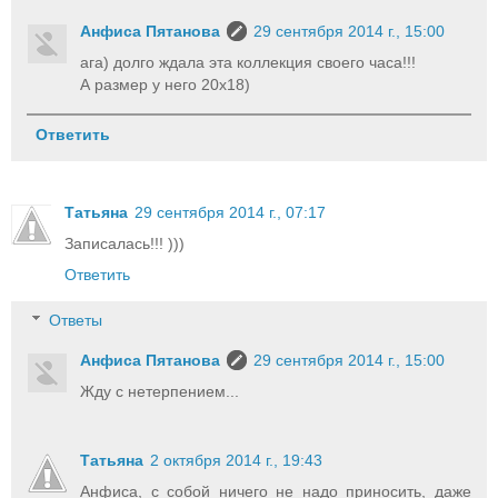
Анфиса Пятанова
29 сентября 2014 г., 15:00
ага) долго ждала эта коллекция своего часа!!!
А размер у него 20х18)
Ответить
Татьяна
29 сентября 2014 г., 07:17
Записалась!!! )))
Ответить
Ответы
Анфиса Пятанова
29 сентября 2014 г., 15:00
Жду с нетерпением...
Татьяна
2 октября 2014 г., 19:43
Анфиса, с собой ничего не надо приносить, даже