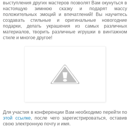
выступления других мастеров позволят Вам окунуться в
настоящую зимнюю сказку и подарят массу
положительных эмоций и впечатлений! Вы научитесь
создавать стильные и оригинальные новогодние
подарки, делать украшения из самых различных
материалов, творить различные игрушки в винтажном
стиле и многое другое!
Для участия в конференции Вам необходимо перейти по
этой ссылке
, после чего зарегистрироваться, оставив
свою электронную почту и имя.