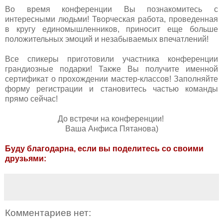
Во время конференции Вы познакомитесь с
интересными людьми! Творческая работа, проведенная
в кругу единомышленников, приносит еще больше
положительных эмоций и незабываемых впечатлений!
Все спикеры приготовили участника конференции
грандиозные подарки! Также Вы получите именной
сертификат о прохождении мастер-классов! Заполняйте
форму регистрации и становитесь частью команды
прямо сейчас!
До встречи на конференции!
Ваша Анфиса Пятанова)
Буду благодарна, если вы поделитесь со своими
друзьями:
Комментариев нет: