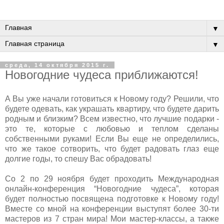
▼
▼
среда, 14 октября 2015 г.
Новогодние чудеса приближаются!
А Вы уже начали готовиться к Новому году? Решили, что
будете одевать, как украшать квартиру, что будете дарить
родным и близким? Всем известно, что лучшие подарки -
это те, которые с любовью и теплом сделаны
собственными руками! Если Вы еще не определились,
что же такое сотворить, что будет радовать глаз еще
долгие годы, то спешу Вас обрадовать!
Со 2 по 29 ноября будет проходить Международная
онлайн-конференция “Новогодние чудеса”, которая
будет полностью посвящена подготовке к Новому году!
Вместе со мной на конференции выступят более 30-ти
мастеров из 7 стран мира! Мои мастер-классы, а также