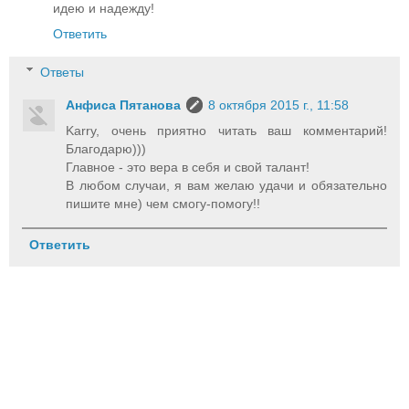
идею и надежду!
Ответить
Ответы
Анфиса Пятанова
8 октября 2015 г., 11:58
Karry, очень приятно читать ваш комментарий!
Благодарю)))
Главное - это вера в себя и свой талант!
В любом случаи, я вам желаю удачи и обязательно
пишите мне) чем смогу-помогу!!
Ответить