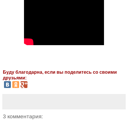
Буду благодарна, если вы поделитесь со своими
друзьями:
3 комментария: