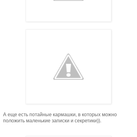
А еще есть потайные кармашки, в которых можно
положить маленькие записки и секретики)).