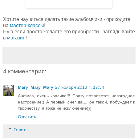
Хотите научиться делать такие альбомчики - приходите
на
мастер-классы
!
Ну а если просто желаете его приобрести - заглядывайте
в
магазин
!
4 комментария:
Mary_Mary_Mary
27 ноября 2013 г., 17:34
Анфиса, очень красиво!!! Сразу появляется новогоднее
настроение;) А первый снег да..., он такой, побуждает к
творчеству, я тоже не исключение)))
Ответить
Ответы