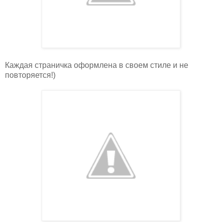
Каждая страничка оформлена в своем стиле и не
повторяется!)