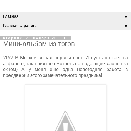
▼
▼
вторник, 26 ноября 2013 г.
Мини-альбом из тэгов
УРА! В Москве выпал первый снег! И пусть он тает на
асфальте, так приятно смотреть на падающие хлопья за
окном) А у меня еще одна новогодняя работа в
преддверии этого замечательного праздника!