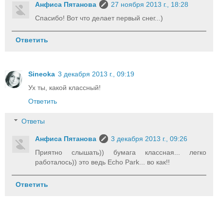
Анфиса Пятанова
27 ноября 2013 г., 18:28
Спасибо! Вот что делает первый снег...)
Ответить
Sineoka
3 декабря 2013 г., 09:19
Ух ты, какой классный!
Ответить
Ответы
Анфиса Пятанова
3 декабря 2013 г., 09:26
Приятно слышать)) бумага классная... легко
работалось)) это ведь Echo Park... во как!!
Ответить