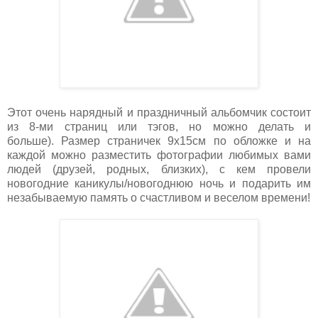
Этот очень нарядный и праздничный альбомчик состоит
из 8-ми страниц или тэгов, но можно делать и
больше).
Размер страничек 9х15см по обложке и на
каждой можно разместить фотографии любимых вами
людей (друзей, родных, близких), с кем провели
новогодние каникулы/новогоднюю ночь и подарить им
незабываемую память о счастливом и веселом времени!