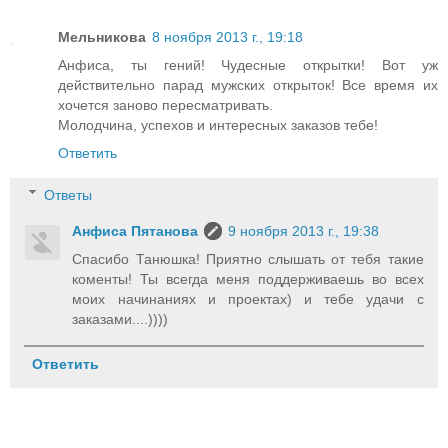
Мельникова
8 ноября 2013 г., 19:18
Анфиса, ты гений! Чудесные открытки! Вот уж
действительно парад мужских открыток! Все время их
хочется заново пересматривать.
Молодчина, успехов и интересных заказов тебе!
Ответить
Ответы
Анфиса Пятанова
9 ноября 2013 г., 19:38
Спасибо Танюшка! Приятно слышать от тебя такие
коменты! Ты всегда меня поддерживаешь во всех
моих начинаниях и проектах) и тебе удачи с
заказами....))))
Ответить