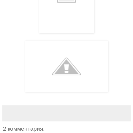
2 комментария: